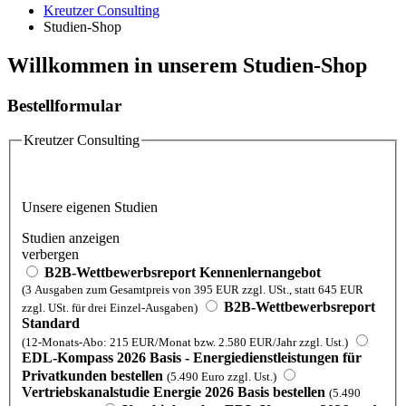
Kreutzer Consulting
Studien-Shop
Willkommen in unserem Studien-Shop
Bestellformular
Kreutzer Consulting
Unsere eigenen Studien
Studien anzeigen
verbergen
B2B-Wettbewerbsreport Kennenlernangebot
(3 Ausgaben zum Gesamtpreis von 395 EUR zzgl. USt., statt 645 EUR
B2B-Wettbewerbsreport
zzgl. USt. für drei Einzel-Ausgaben)
Standard
(12-Monats-Abo: 215 EUR/Monat bzw. 2.580 EUR/Jahr zzgl. Ust.)
EDL-Kompass 2026 Basis - Energiedienstleistungen für
Privatkunden bestellen
(5.490 Euro zzgl. Ust.)
Vertriebskanalstudie Energie 2026 Basis bestellen
(5.490