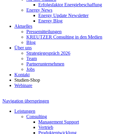
Erfolgsfaktor Energiebeschaffung
Energy News
Energy Update Newsletter
Energy Blog
Aktuelles
Pressemitteilungen
KREUTZER Consulting in den Medien
Blog
Über uns
Strategiegespräch 2026
Team
Partnerunternehmen
Jobs
Kontakt
Studien-Shop
Webinare
Navigation überspringen
Leistungen
Consulting
Management Support
Vertrieb
Produktentwicklung