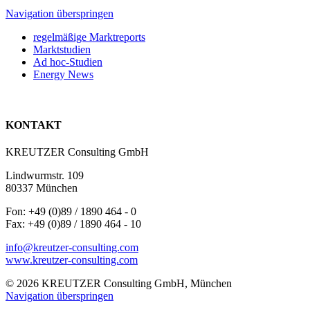
Navigation überspringen
regelmäßige Marktreports
Marktstudien
Ad hoc-Studien
Energy News
KONTAKT
KREUTZER Consulting GmbH
Lindwurmstr. 109
80337 München
Fon: +49 (0)89 / 1890 464 - 0
Fax: +49 (0)89 / 1890 464 - 10
info@kreutzer-consulting.com
www.kreutzer-consulting.com
© 2026 KREUTZER Consulting GmbH, München
Navigation überspringen