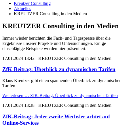
Kreutzer Consulting
Aktuelles
KREUTZER Consulting in den Medien
KREUTZER Consulting in den Medien
Immer wieder berichten die Fach- und Tagespresse über die
Ergebnisse unserer Projekte und Untersuchungen. Einige
einschlägige Beispiele werden hier präsentiert.
17.01.2024 13:42
- KREUTZER Consulting in den Medien
ZfK-Beitrag: Überblick zu dynamischen Tarifen
Klaus Kreutzer gibt einen spannenden Überblick zu dynamischen
Tarifen.
Weiterlesen …
ZfK-Beitrag: Überblick zu dynamischen Tarifen
17.01.2024 13:38
- KREUTZER Consulting in den Medien
ZfK-Beitrag: Jeder zweite Wechsler achtet auf
Online-Services