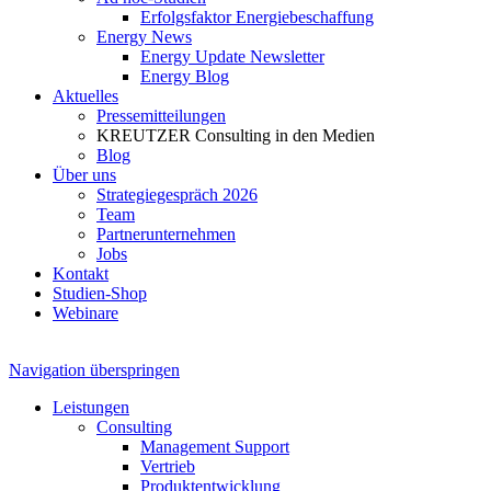
Erfolgsfaktor Energiebeschaffung
Energy News
Energy Update Newsletter
Energy Blog
Aktuelles
Pressemitteilungen
KREUTZER Consulting in den Medien
Blog
Über uns
Strategiegespräch 2026
Team
Partnerunternehmen
Jobs
Kontakt
Studien-Shop
Webinare
Navigation überspringen
Leistungen
Consulting
Management Support
Vertrieb
Produktentwicklung