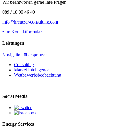
Wir beantworten gerne Ihre Fragen.
089 / 18 90 46 40
info@kreutzer-consulting.com
zum Kontaktformular
Leistungen
Navigation überspringen
Consulting
Market Intelligence
Wettbewerbs­beobachtung
Social Media
Energy Services