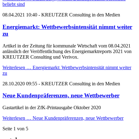
beliebt sind
08.04.2021 10:40
- KREUTZER Consulting in den Medien
Energiemarkt: Wettbewerbsintensität nimmt weiter
zu
Artikel in der Zeitung für kommunale Wirtschaft vom 08.04.2021
anlässlich der Veröffentlichung des Energiemarktreports 2021 von
KREUTZER Consulting und Verivox.
Weiterlesen …
Energiemarkt: Wettbewerbsintensität nimmt weiter
zu
28.10.2020 09:55
- KREUTZER Consulting in den Medien
Neue Kundenpräferenzen, neue Wettbewerber
Gastartikel in der ZfK-Printausgabe Oktober 2020
Weiterlesen …
Neue Kundenpräferenzen, neue Wettbewerber
Seite 1 von 5