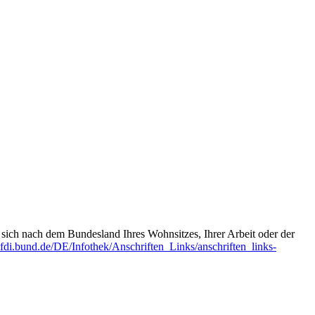
t sich nach dem Bundesland Ihres Wohnsitzes, Ihrer Arbeit oder der
fdi.bund.de/DE/Infothek/Anschriften_Links/anschriften_links-