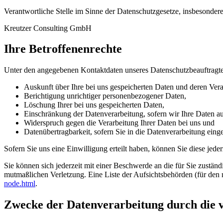
Verantwortliche Stelle im Sinne der Datenschutzgesetze, insbesond
Kreutzer Consulting GmbH
Ihre Betroffenenrechte
Unter den angegebenen Kontaktdaten unseres Datenschutzbeauftragte
Auskunft über Ihre bei uns gespeicherten Daten und deren Vera
Berichtigung unrichtiger personenbezogener Daten,
Löschung Ihrer bei uns gespeicherten Daten,
Einschränkung der Datenverarbeitung, sofern wir Ihre Daten auf
Widerspruch gegen die Verarbeitung Ihrer Daten bei uns und
Datenübertragbarkeit, sofern Sie in die Datenverarbeitung eing
Sofern Sie uns eine Einwilligung erteilt haben, können Sie diese jede
Sie können sich jederzeit mit einer Beschwerde an die für Sie zustän
mutmaßlichen Verletzung. Eine Liste der Aufsichtsbehörden (für den n
node.html
.
Zwecke der Datenverarbeitung durch die ve