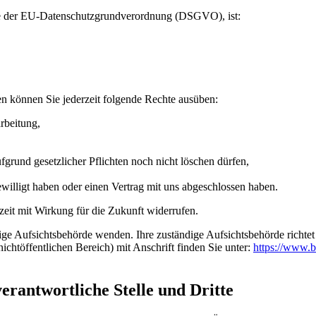
ere der EU-Datenschutzgrundverordnung (DSGVO), ist:
n können Sie jederzeit folgende Rechte ausüben:
rbeitung,
grund gesetzlicher Pflichten noch nicht löschen dürfen,
ewilligt haben oder einen Vertrag mit uns abgeschlossen haben.
rzeit mit Wirkung für die Zukunft widerrufen.
dige Aufsichtsbehörde wenden. Ihre zuständige Aufsichtsbehörde richte
ichtöffentlichen Bereich) mit Anschrift finden Sie unter:
https://www.b
rantwortliche Stelle und Dritte