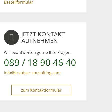
Bestellformular
JETZT KONTAKT
AUFNEHMEN
Wir beantworten gerne Ihre Fragen.
089 / 18 90 46 40
info@kreutzer-consulting.com
zum Kontaktformular