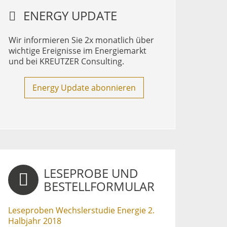
ENERGY UPDATE
Wir informieren Sie 2x monatlich über
wichtige Ereignisse im Energiemarkt
und bei KREUTZER Consulting.
Energy Update abonnieren
LESEPROBE UND
BESTELLFORMULAR
Leseproben Wechslerstudie Energie 2.
Halbjahr 2018