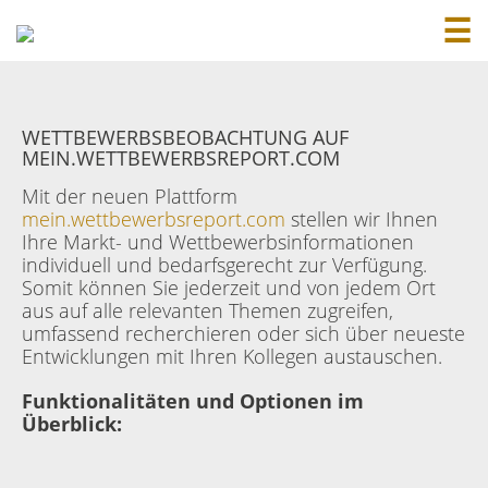
☰
WETTBEWERBSBEOBACHTUNG AUF
MEIN.WETTBEWERBSREPORT.COM
Mit der neuen Plattform
mein.wettbewerbsreport.com
stellen wir Ihnen
Ihre Markt- und Wettbewerbsinformationen
individuell und bedarfsgerecht zur Verfügung.
Somit können Sie jederzeit und von jedem Ort
aus auf alle relevanten Themen zugreifen,
umfassend recherchieren oder sich über neueste
Entwicklungen mit Ihren Kollegen austauschen.
Funktionalitäten und Optionen im
Überblick: