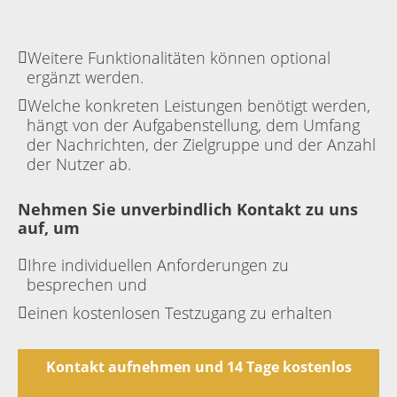
Weitere Funktionalitäten können optional
ergänzt werden.
Welche konkreten Leistungen benötigt werden,
hängt von der Aufgabenstellung, dem Umfang
der Nachrichten, der Zielgruppe und der Anzahl
der Nutzer ab.
Nehmen Sie unverbindlich Kontakt zu uns
auf, um
Ihre individuellen Anforderungen zu
besprechen und
einen kostenlosen Testzugang zu erhalten
Kontakt aufnehmen und 14 Tage kostenlos