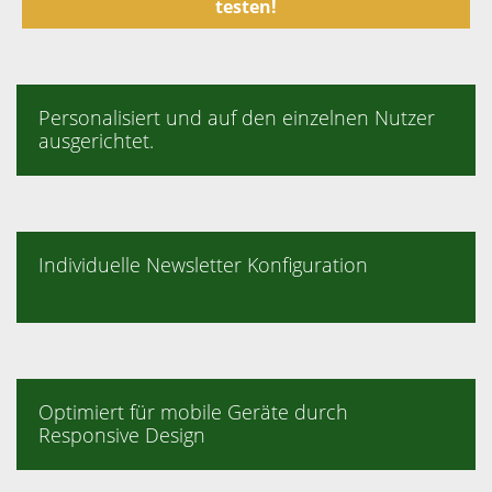
testen!
Personalisiert und auf den einzelnen Nutzer
ausgerichtet.
Individuelle Newsletter Konfiguration
Optimiert für mobile Geräte durch
Responsive Design