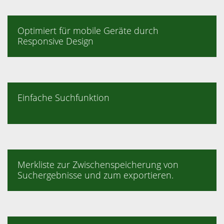
Optimiert für mobile Geräte durch
Responsive Design
Einfache Suchfunktion
Merkliste zur Zwischenspeicherung von
Suchergebnisse und zum exportieren.