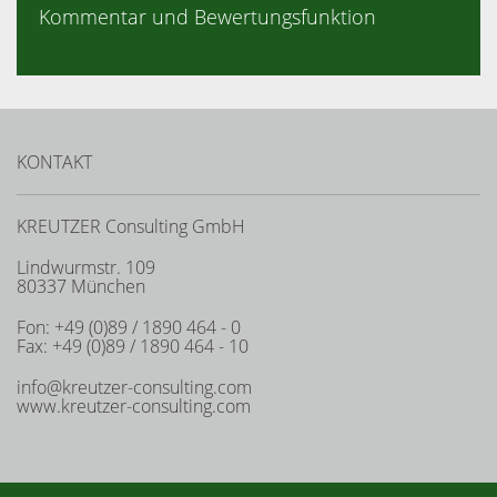
Kommentar und Bewertungsfunktion
KONTAKT
KREUTZER Consulting GmbH
Lindwurmstr. 109
80337 München
Fon: +49 (0)89 / 1890 464 - 0
Fax: +49 (0)89 / 1890 464 - 10
info@kreutzer-consulting.com
www.kreutzer-consulting.com