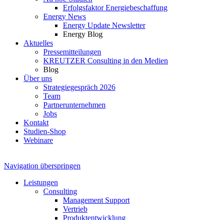
Erfolgsfaktor Energiebeschaffung
Energy News
Energy Update Newsletter
Energy Blog
Aktuelles
Pressemitteilungen
KREUTZER Consulting in den Medien
Blog
Über uns
Strategiegespräch 2026
Team
Partnerunternehmen
Jobs
Kontakt
Studien-Shop
Webinare
Navigation überspringen
Leistungen
Consulting
Management Support
Vertrieb
Produktentwicklung