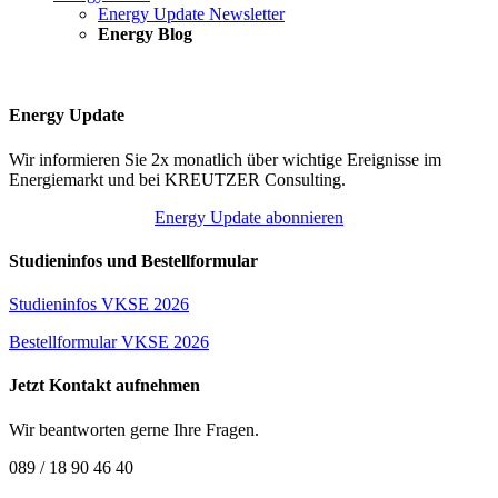
Energy Update Newsletter
Energy Blog
Energy Update
Wir informieren Sie 2x monatlich über wichtige Ereignisse im
Energiemarkt und bei KREUTZER Consulting.
Energy Update abonnieren
Studieninfos und Bestellformular
Studieninfos VKSE 2026
Bestellformular VKSE 2026
Jetzt Kontakt aufnehmen
Wir beantworten gerne Ihre Fragen.
089 / 18 90 46 40