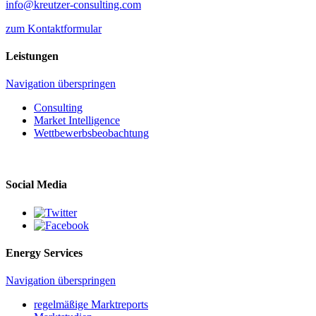
info@kreutzer-consulting.com
zum Kontaktformular
Leistungen
Navigation überspringen
Consulting
Market Intelligence
Wettbewerbs­beobachtung
Social Media
Energy Services
Navigation überspringen
regelmäßige Marktreports