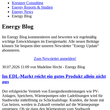
Kreutzer Consulting
Energy Reports & Studien
Energy News
Energy Blog
Energy Blog
Im Energy Blog kommentieren und bewerten wir regelmäßig
wichtige Entwicklungen im Energiemarkt. Alle neuen Beiträge
können Sie bequem über unseren Newsletter "Energy Update"
abonnieren.
Zum Newsletter anmelden!
30.07.2026 11:09
von
Madeline Hecht
- Energy Blog
Im EDL-Markt reicht ein gutes Produkt allein nicht
aus
Der erfolgreiche Vertrieb von Energiedienstleistungen wie PV-
Anlagen, Speichern, Wärmepumpen oder Ladelösungen wird für
Stadtwerke mittelfristig zu Schicksalsfrage. Kunden, die heute mit
Gas heizen, werden in Zukunft vermehrt auf die Wärmepumpe
umsteigen. Ob sie dann den Wärmestrom vom Stadtwerk