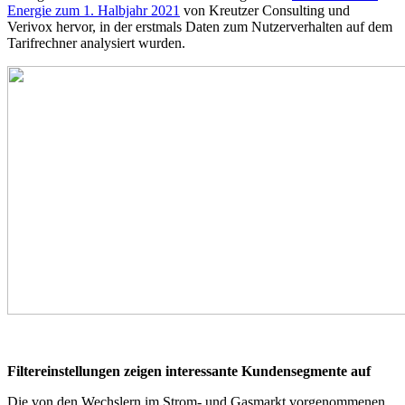
Energie zum 1. Halbjahr 2021
von Kreutzer Consulting und
Verivox hervor, in der erstmals Daten zum Nutzerverhalten auf dem
Tarifrechner analysiert wurden.
Filtereinstellungen zeigen interessante Kundensegmente auf
Die von den Wechslern im Strom- und Gasmarkt vorgenommenen