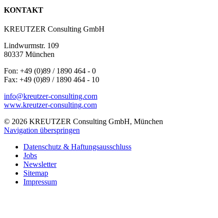
KONTAKT
KREUTZER Consulting GmbH
Lindwurmstr. 109
80337 München
Fon: +49 (0)89 / 1890 464 - 0
Fax: +49 (0)89 / 1890 464 - 10
info@kreutzer-consulting.com
www.kreutzer-consulting.com
© 2026 KREUTZER Consulting GmbH, München
Navigation überspringen
Datenschutz & Haftungsausschluss
Jobs
Newsletter
Sitemap
Impressum