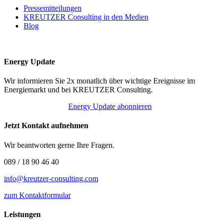
Pressemitteilungen
KREUTZER Consulting in den Medien
Blog
Energy Update
Wir informieren Sie 2x monatlich über wichtige Ereignisse im
Energiemarkt und bei KREUTZER Consulting.
Energy Update abonnieren
Jetzt Kontakt aufnehmen
Wir beantworten gerne Ihre Fragen.
089 / 18 90 46 40
info@kreutzer-consulting.com
zum Kontaktformular
Leistungen