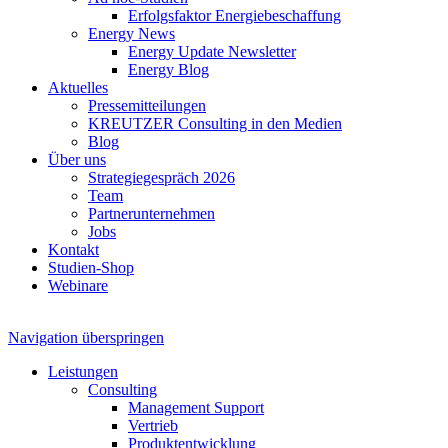
Erfolgsfaktor Energiebeschaffung
Energy News
Energy Update Newsletter
Energy Blog
Aktuelles
Pressemitteilungen
KREUTZER Consulting in den Medien
Blog
Über uns
Strategiegespräch 2026
Team
Partnerunternehmen
Jobs
Kontakt
Studien-Shop
Webinare
Navigation überspringen
Leistungen
Consulting
Management Support
Vertrieb
Produktentwicklung