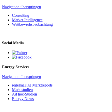
Navigation überspringen
Consulting
Market Intelligence
Wettbewerbs­beobachtung
Social Media
Energy Services
Navigation überspringen
regelmäßige Marktreports
Marktstudien
Ad hoc-Studien
Energy News