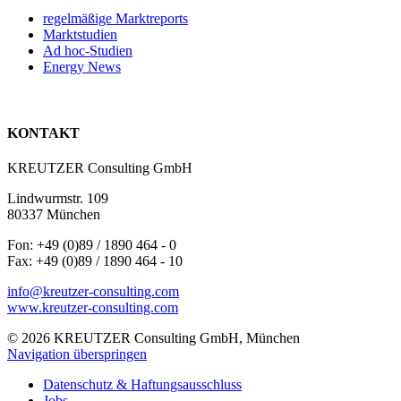
regelmäßige Marktreports
Marktstudien
Ad hoc-Studien
Energy News
KONTAKT
KREUTZER Consulting GmbH
Lindwurmstr. 109
80337 München
Fon: +49 (0)89 / 1890 464 - 0
Fax: +49 (0)89 / 1890 464 - 10
info@kreutzer-consulting.com
www.kreutzer-consulting.com
© 2026 KREUTZER Consulting GmbH, München
Navigation überspringen
Datenschutz & Haftungsausschluss
Jobs