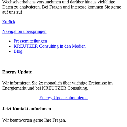
Wechselverhaltens vorzunehmen und darüber hinaus vielfältige
Daten zu analysieren. Bei Fragen und Interesse kommen Sie gerne
auf uns zu!
Zurück
Navigation überspringen
Pressemitteilungen
KREUTZER Consulting in den Medien
Blog
Energy Update
Wir informieren Sie 2x monatlich über wichtige Ereignisse im
Energiemarkt und bei KREUTZER Consulting.
Energy Update abonnieren
Jetzt Kontakt aufnehmen
Wir beantworten gerne Ihre Fragen.