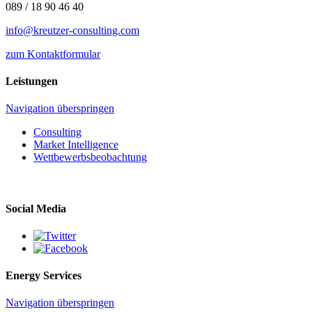
089 / 18 90 46 40
info@kreutzer-consulting.com
zum Kontaktformular
Leistungen
Navigation überspringen
Consulting
Market Intelligence
Wettbewerbs­beobachtung
Social Media
Energy Services
Navigation überspringen