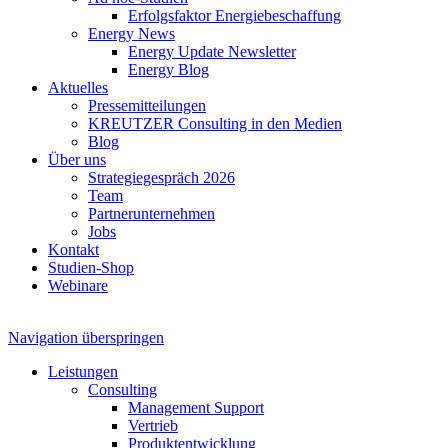
Erfolgsfaktor Energiebeschaffung
Energy News
Energy Update Newsletter
Energy Blog
Aktuelles
Pressemitteilungen
KREUTZER Consulting in den Medien
Blog
Über uns
Strategiegespräch 2026
Team
Partnerunternehmen
Jobs
Kontakt
Studien-Shop
Webinare
Navigation überspringen
Leistungen
Consulting
Management Support
Vertrieb
Produktentwicklung