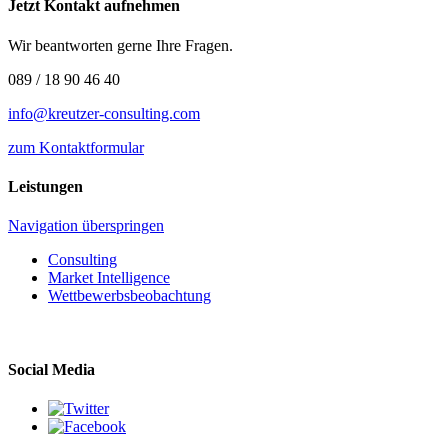
Jetzt Kontakt aufnehmen
Wir beantworten gerne Ihre Fragen.
089 / 18 90 46 40
info@kreutzer-consulting.com
zum Kontaktformular
Leistungen
Navigation überspringen
Consulting
Market Intelligence
Wettbewerbs­beobachtung
Social Media