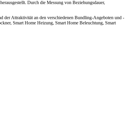
herausgestellt. Durch die Messung von Beziehungsdauer,
nd der Attraktivität an den verschiedenen Bundling-Angeboten und -
etrockner, Smart Home Heizung, Smart Home Beleuchtung, Smart