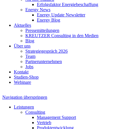
Erfolgsfaktor Energiebeschaffung
Energy News
Energy Update Newsletter
Energy Blog
Aktuelles
Pressemitteilungen
KREUTZER Consulting in den Medien
Blog
Über uns
Strategiegespräch 2026
Team
Partnerunternehmen
Jobs
Kontakt
Studien-Shop
Webinare
Navigation überspringen
Leistungen
Consulting
Management Support
Vertrieb
Produktentwicklung