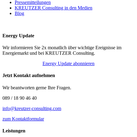
Pressemitteilungen
KREUTZER Consulting in den Medien
Blog
Energy Update
Wir informieren Sie 2x monatlich über wichtige Ereignisse im
Energiemarkt und bei KREUTZER Consulting.
Energy Update abonnieren
Jetzt Kontakt aufnehmen
Wir beantworten gerne Ihre Fragen.
089 / 18 90 46 40
info@kreutzer-consulting.com
zum Kontaktformular
Leistungen