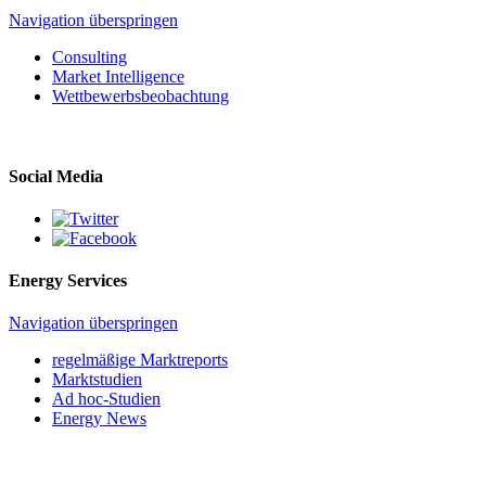
Navigation überspringen
Consulting
Market Intelligence
Wettbewerbs­beobachtung
Social Media
Energy Services
Navigation überspringen
regelmäßige Marktreports
Marktstudien
Ad hoc-Studien
Energy News