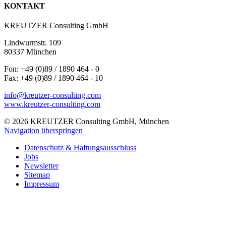
KONTAKT
KREUTZER Consulting GmbH
Lindwurmstr. 109
80337 München
Fon: +49 (0)89 / 1890 464 - 0
Fax: +49 (0)89 / 1890 464 - 10
info@kreutzer-consulting.com
www.kreutzer-consulting.com
© 2026 KREUTZER Consulting GmbH, München
Navigation überspringen
Datenschutz & Haftungsausschluss
Jobs
Newsletter
Sitemap
Impressum