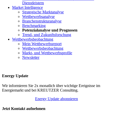
Dienstleistern
Market Intelligence
Strategische Marktanalyse
Wettbewerbsanalyse
Branchenstrukturanalyse
Benchmarking
Potenzialanalyse und Prognosen
Trend- und Zukunftsforschung
Wettbewerbs­beobachtung
Mein Wettbewerbsreport
Wettbewerbsbeobachtung
Markt- und Wettbewerbsprofile
Newsletter
Energy Update
Wir informieren Sie 2x monatlich über wichtige Ereignisse im
Energiemarkt und bei KREUTZER Consulting.
Energy Update abonnieren
Jetzt Kontakt aufnehmen