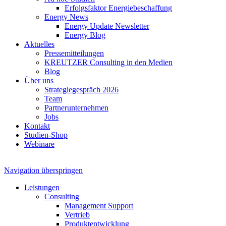
Erfolgsfaktor Energiebeschaffung
Energy News
Energy Update Newsletter
Energy Blog
Aktuelles
Pressemitteilungen
KREUTZER Consulting in den Medien
Blog
Über uns
Strategiegespräch 2026
Team
Partnerunternehmen
Jobs
Kontakt
Studien-Shop
Webinare
Navigation überspringen
Leistungen
Consulting
Management Support
Vertrieb
Produktentwicklung