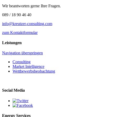
Wir beantworten gerne Ihre Fragen.
089 / 18 90 46 40
info@kreutzer-consulting.com
zum Kontaktformular
Leistungen
Navigation überspringen
Consulting
Market Intelligence
Wettbewerbs­beobachtung
Social Media
Energy Services