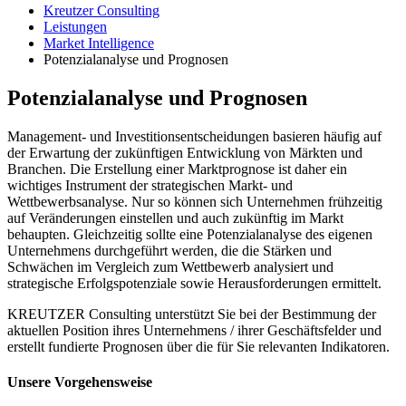
Kreutzer Consulting
Leistungen
Market Intelligence
Potenzialanalyse und Prognosen
Potenzialanalyse und Prognosen
Management- und Investitionsentscheidungen basieren häufig auf
der Erwartung der zukünftigen Entwicklung von Märkten und
Branchen. Die Erstellung einer Marktprognose ist daher ein
wichtiges Instrument der strategischen Markt- und
Wettbewerbsanalyse. Nur so können sich Unternehmen frühzeitig
auf Veränderungen einstellen und auch zukünftig im Markt
behaupten. Gleichzeitig sollte eine Potenzialanalyse des eigenen
Unternehmens durchgeführt werden, die die Stärken und
Schwächen im Vergleich zum Wettbewerb analysiert und
strategische Erfolgspotenziale sowie Herausforderungen ermittelt.
KREUTZER Consulting unterstützt Sie bei der Bestimmung der
aktuellen Position ihres Unternehmens / ihrer Geschäftsfelder und
erstellt fundierte Prognosen über die für Sie relevanten Indikatoren.
Unsere Vorgehensweise