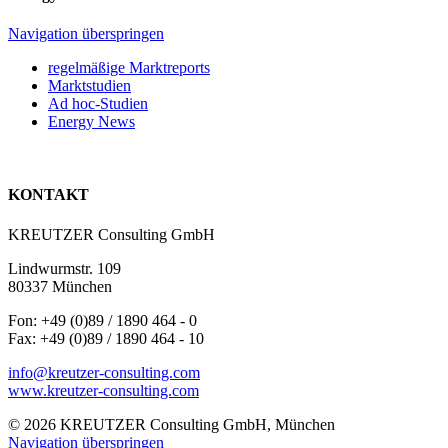
Navigation überspringen
regelmäßige Marktreports
Marktstudien
Ad hoc-Studien
Energy News
KONTAKT
KREUTZER Consulting GmbH
Lindwurmstr. 109
80337 München
Fon: +49 (0)89 / 1890 464 - 0
Fax: +49 (0)89 / 1890 464 - 10
info@kreutzer-consulting.com
www.kreutzer-consulting.com
© 2026 KREUTZER Consulting GmbH, München
Navigation überspringen