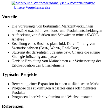
Vorteile
Die Voraussage von bestimmten Marktentwicklungen
unterstützt u.a. bei Investitions- und Produktentscheidungen
Aufdeckung von Stärken und Schwächen mittels SWOT-
Analyse
Erstellung eines Businessplans inkl. Durchführung von
Szenarioanalysen (Best-, Worst-, Real-Case)
Stützung der derzeitigen Strategie bzw. Chance die eigene
Strategie frühzeitig anzupassen
Gezielte Ermittlung von Maßnahmen zur Verbesserung der
Erfolgsposition des Unternehmens
Typische Projekte
Bewertung einer Expansion in einen ausländischen Markt
Prognose des zukünftigen Absatzes eines oder mehrerer
Produkte
Prognosen über Marktvolumina und Wachstumsraten
Referenzen