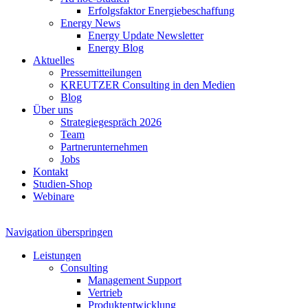
Erfolgsfaktor Energiebeschaffung
Energy News
Energy Update Newsletter
Energy Blog
Aktuelles
Pressemitteilungen
KREUTZER Consulting in den Medien
Blog
Über uns
Strategiegespräch 2026
Team
Partnerunternehmen
Jobs
Kontakt
Studien-Shop
Webinare
Navigation überspringen
Leistungen
Consulting
Management Support
Vertrieb
Produktentwicklung