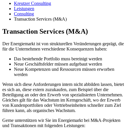
Kreutzer Consulting
Leistungen
Consulting
Transaction Services (M&A)
Transaction Services (M&A)
Der Energiemarkt ist von strukturellen Veränderungen geprägt, die
für die Unternehmen verschiedene Konsequenzen haben:
Das bestehende Portfolio muss bereinigt werden
Neue Geschäftsfelder müssen aufgebaut werden
Neue Kompetenzen und Ressourcen müssen erworben
werden
Wenn sich diese Anforderungen intern nicht abbilden lassen, bietet
es sich an, diese extern zuzukaufen, zum Beispiel über die
Beteiligung an oder den Erwerb von spezialisierten Unternehmen.
Gleiches gilt für das Wachstum im Kerngeschäft, wo der Erwerb
von Kundenportfolien oder Vertriebseinheiten schneller zum Ziel
führen kann, als organisches Wachstum.
Gerne unterstützen wir Sie im Energiemarkt bei M&A-Projekten
und Transaktionen mit folgenden Leistungen: