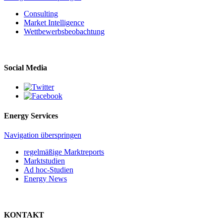
Consulting
Market Intelligence
Wettbewerbs­beobachtung
Social Media
Energy Services
Navigation überspringen
regelmäßige Marktreports
Marktstudien
Ad hoc-Studien
Energy News
KONTAKT