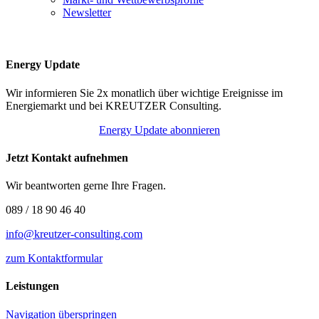
Newsletter
Energy Update
Wir informieren Sie 2x monatlich über wichtige Ereignisse im
Energiemarkt und bei KREUTZER Consulting.
Energy Update abonnieren
Jetzt Kontakt aufnehmen
Wir beantworten gerne Ihre Fragen.
089 / 18 90 46 40
info@kreutzer-consulting.com
zum Kontaktformular
Leistungen
Navigation überspringen