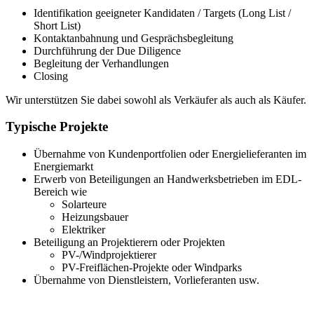
Identifikation geeigneter Kandidaten / Targets (Long List /
Short List)
Kontaktanbahnung und Gesprächsbegleitung
Durchführung der Due Diligence
Begleitung der Verhandlungen
Closing
Wir unterstützen Sie dabei sowohl als Verkäufer als auch als Käufer.
Typische Projekte
Übernahme von Kundenportfolien oder Energielieferanten im
Energiemarkt
Erwerb von Beteiligungen an Handwerksbetrieben im EDL-
Bereich wie
Solarteure
Heizungsbauer
Elektriker
Beteiligung an Projektierern oder Projekten
PV-/Windprojektierer
PV-Freiflächen-Projekte oder Windparks
Übernahme von Dienstleistern, Vorlieferanten usw.