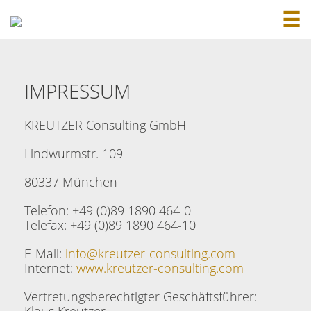
☰
IMPRESSUM
KREUTZER Consulting GmbH
Lindwurmstr. 109
80337 München
Telefon: +49 (0)89 1890 464-0
Telefax: +49 (0)89 1890 464-10
E-Mail:
info@kreutzer-consulting.com
Internet:
www.kreutzer-consulting.com
Vertretungsberechtigter Geschäftsführer: