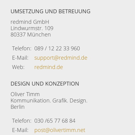
UMSETZUNG UND BETREUUNG
redmind GmbH
Lindwurmstr. 109
80337 München
Telefon:
089 / 12 22 33 960
E-Mail:
support@redmind.de
Web:
redmind.de
DESIGN UND KONZEPTION
Oliver Timm
Kommunikation. Grafik. Design.
Berlin
Telefon:
030 /65 77 68 84
E-Mail:
post@olivertimm.net