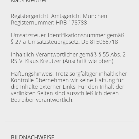
Klaus Kreutzer
Registergericht: Amtsgericht München
Registernummer: HRB 178788
Umsatzsteuer-Identifikationsnummer gemäß
§ 27 a Umsatzsteuergesetz: DE 815068718
Inhaltlich Verantwortlicher gemäß § 55 Abs. 2
RStV: Klaus Kreutzer (Anschrift wie oben)
Haftungshinweis: Trotz sorgfältiger inhaltlicher
Kontrolle übernehmen wir keine Haftung für
die Inhalte externer Links. Für den Inhalt der
verlinkten Seiten sind ausschließlich deren
Betreiber verantwortlich.
BILDNACHWEISE