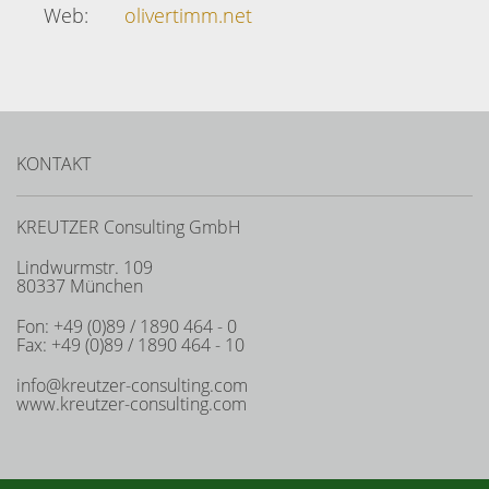
Web:
olivertimm.net
KONTAKT
KREUTZER Consulting GmbH
Lindwurmstr. 109
80337 München
Fon: +49 (0)89 / 1890 464 - 0
Fax: +49 (0)89 / 1890 464 - 10
info@kreutzer-consulting.com
www.kreutzer-consulting.com