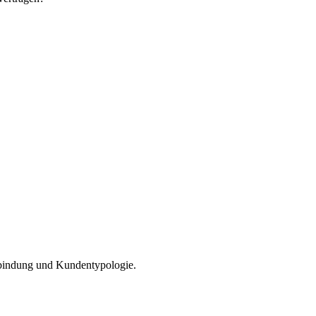
bindung und Kundentypologie.