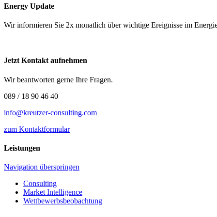
Energy Update
Wir informieren Sie 2x monatlich über wichtige Ereignisse im Ene
Jetzt Kontakt aufnehmen
Wir beantworten gerne Ihre Fragen.
089 / 18 90 46 40
info@kreutzer-consulting.com
zum Kontaktformular
Leistungen
Navigation überspringen
Consulting
Market Intelligence
Wettbewerbs­beobachtung