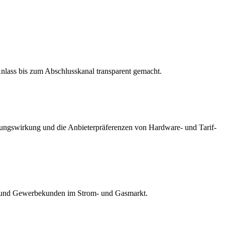
nlass bis zum Abschlusskanal transparent gemacht.
dungswirkung und die Anbieterpräferenzen von Hardware- und Tarif-
ts- und Gewerbekunden im Strom- und Gasmarkt.