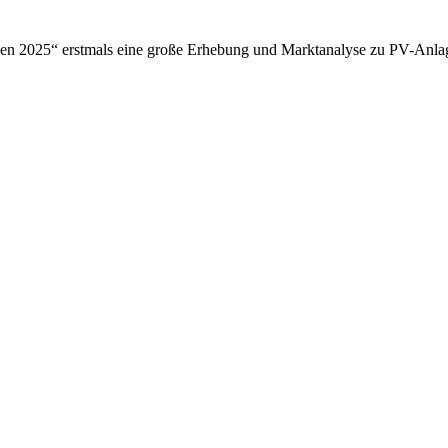
kunden 2025“ erstmals eine große Erhebung und Marktanalyse zu PV-A