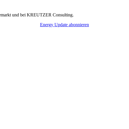
rgiemarkt und bei KREUTZER Consulting.
Energy Update abonnieren