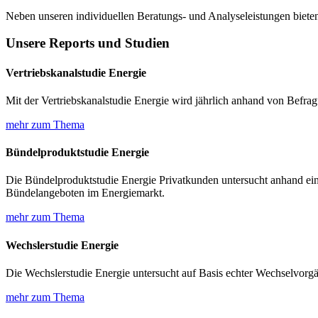
Neben unseren individuellen Beratungs- und Analyseleistungen bieten
Unsere Reports und Studien
Vertriebskanalstudie Energie
Mit der Vertriebskanalstudie Energie wird jährlich anhand von Befr
mehr zum Thema
Bündelproduktstudie Energie
Die Bündelproduktstudie Energie Privatkunden untersucht anhand ei
Bündelangeboten im Energiemarkt.
mehr zum Thema
Wechslerstudie Energie
Die Wechslerstudie Energie untersucht auf Basis echter Wechselvor
mehr zum Thema