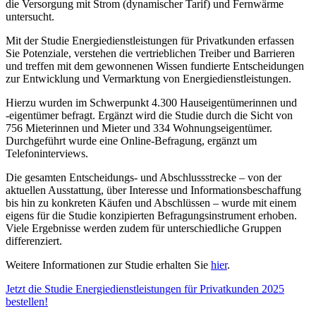
die Versorgung mit Strom (dynamischer Tarif) und Fernwärme
untersucht.
Mit der Studie Energiedienstleistungen für Privatkunden erfassen
Sie Potenziale, verstehen die vertrieblichen Treiber und Barrieren
und treffen mit dem gewonnenen Wissen fundierte Entscheidungen
zur Entwicklung und Vermarktung von Energiedienstleistungen.
Hierzu wurden im Schwerpunkt 4.300 Hauseigentümerinnen und
-eigentümer befragt. Ergänzt wird die Studie durch die Sicht von
756 Mieterinnen und Mieter und 334 Wohnungseigentümer.
Durchgeführt wurde eine Online-Befragung, ergänzt um
Telefoninterviews.
Die gesamten Entscheidungs- und Abschlussstrecke – von der
aktuellen Ausstattung, über Interesse und Informationsbeschaffung
bis hin zu konkreten Käufen und Abschlüssen – wurde mit einem
eigens für die Studie konzipierten Befragungsinstrument erhoben.
Viele Ergebnisse werden zudem für unterschiedliche Gruppen
differenziert.
Weitere Informationen zur Studie erhalten Sie
hier
.
Jetzt die Studie Energiedienstleistungen für Privatkunden 2025
bestellen!