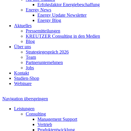
Erfolgsfaktor Energiebeschaffung
Energy News
Energy Update Newsletter
Energy Blog
Aktuelles
Pressemitteilungen
KREUTZER Consulting in den Medien
Blog
Über uns
Strategiegespräch 2026
Team
Partnerunternehmen
Jobs
Kontakt
Studien-Shop
Webinare
Navigation überspringen
Leistungen
Consulting
Management Support
Vertrieb
Produktentwicklung