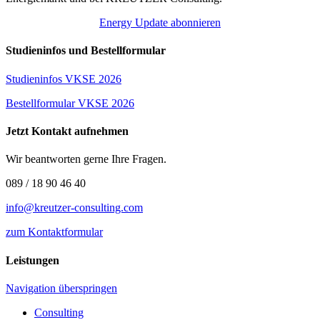
Energy Update abonnieren
Studieninfos und Bestellformular
Studieninfos VKSE 2026
Bestellformular VKSE 2026
Jetzt Kontakt aufnehmen
Wir beantworten gerne Ihre Fragen.
089 / 18 90 46 40
info@kreutzer-consulting.com
zum Kontaktformular
Leistungen
Navigation überspringen
Consulting