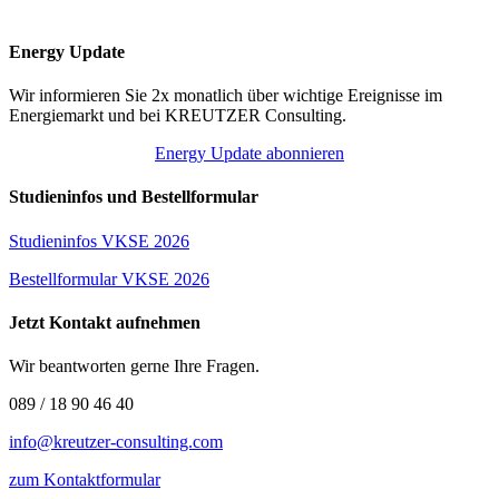
Energy Update
Wir informieren Sie 2x monatlich über wichtige Ereignisse im
Energiemarkt und bei KREUTZER Consulting.
Energy Update abonnieren
Studieninfos und Bestellformular
Studieninfos VKSE 2026
Bestellformular VKSE 2026
Jetzt Kontakt aufnehmen
Wir beantworten gerne Ihre Fragen.
089 / 18 90 46 40
info@kreutzer-consulting.com
zum Kontaktformular