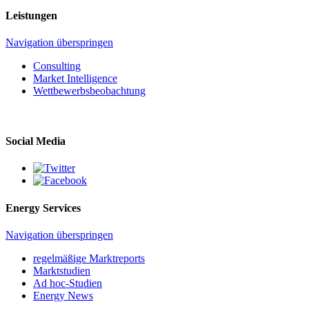
Leistungen
Navigation überspringen
Consulting
Market Intelligence
Wettbewerbs­beobachtung
Social Media
Energy Services
Navigation überspringen
regelmäßige Marktreports
Marktstudien
Ad hoc-Studien
Energy News