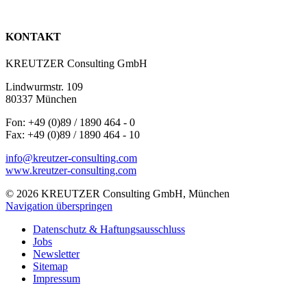
KONTAKT
KREUTZER Consulting GmbH
Lindwurmstr. 109
80337 München
Fon: +49 (0)89 / 1890 464 - 0
Fax: +49 (0)89 / 1890 464 - 10
info@kreutzer-consulting.com
www.kreutzer-consulting.com
© 2026 KREUTZER Consulting GmbH, München
Navigation überspringen
Datenschutz & Haftungsausschluss
Jobs
Newsletter
Sitemap
Impressum