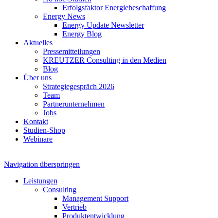
Erfolgsfaktor Energiebeschaffung
Energy News
Energy Update Newsletter
Energy Blog
Aktuelles
Pressemitteilungen
KREUTZER Consulting in den Medien
Blog
Über uns
Strategiegespräch 2026
Team
Partnerunternehmen
Jobs
Kontakt
Studien-Shop
Webinare
Navigation überspringen
Leistungen
Consulting
Management Support
Vertrieb
Produktentwicklung