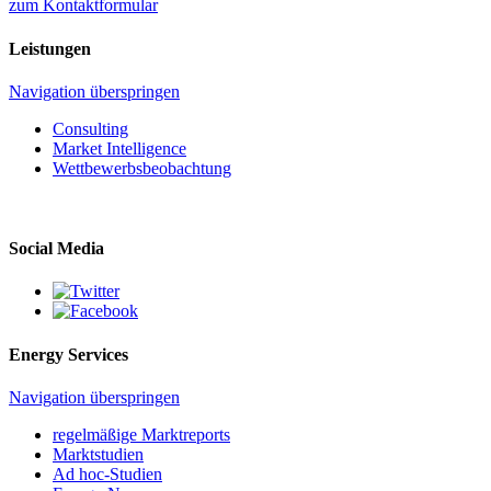
zum Kontaktformular
Leistungen
Navigation überspringen
Consulting
Market Intelligence
Wettbewerbs­beobachtung
Social Media
Energy Services
Navigation überspringen
regelmäßige Marktreports
Marktstudien
Ad hoc-Studien