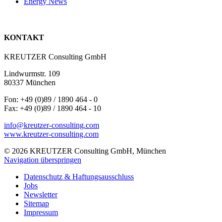
Energy News
KONTAKT
KREUTZER Consulting GmbH
Lindwurmstr. 109
80337 München
Fon: +49 (0)89 / 1890 464 - 0
Fax: +49 (0)89 / 1890 464 - 10
info@kreutzer-consulting.com
www.kreutzer-consulting.com
© 2026 KREUTZER Consulting GmbH, München
Navigation überspringen
Datenschutz & Haftungsausschluss
Jobs
Newsletter
Sitemap
Impressum