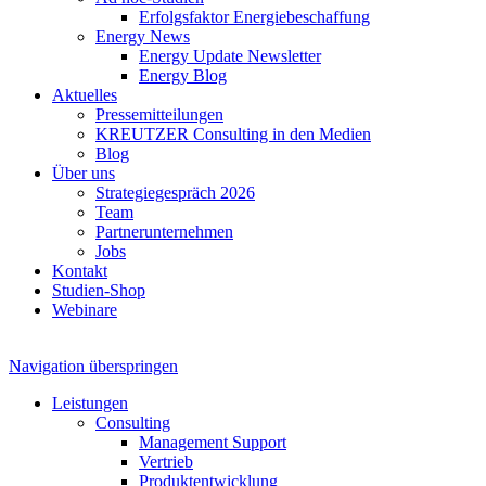
Erfolgsfaktor Energiebeschaffung
Energy News
Energy Update Newsletter
Energy Blog
Aktuelles
Pressemitteilungen
KREUTZER Consulting in den Medien
Blog
Über uns
Strategiegespräch 2026
Team
Partnerunternehmen
Jobs
Kontakt
Studien-Shop
Webinare
Navigation überspringen
Leistungen
Consulting
Management Support
Vertrieb
Produktentwicklung