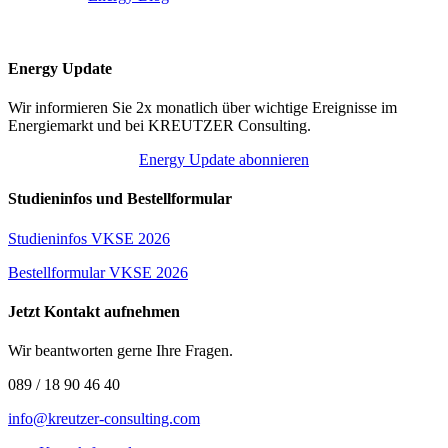
Energy Update
Wir informieren Sie 2x monatlich über wichtige Ereignisse im
Energiemarkt und bei KREUTZER Consulting.
Energy Update abonnieren
Studieninfos und Bestellformular
Studieninfos VKSE 2026
Bestellformular VKSE 2026
Jetzt Kontakt aufnehmen
Wir beantworten gerne Ihre Fragen.
089 / 18 90 46 40
info@kreutzer-consulting.com