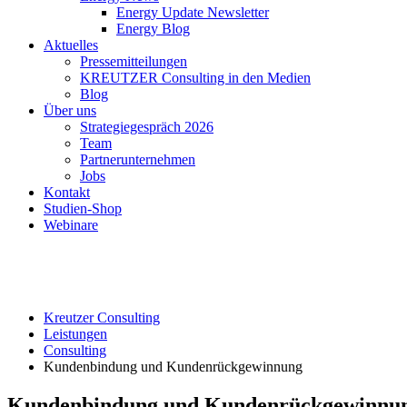
Energy Update Newsletter
Energy Blog
Aktuelles
Pressemitteilungen
KREUTZER Consulting in den Medien
Blog
Über uns
Strategiegespräch 2026
Team
Partnerunternehmen
Jobs
Kontakt
Studien-Shop
Webinare
Kreutzer Consulting
Leistungen
Consulting
Kundenbindung und Kundenrückgewinnung
Kundenbindung und Kundenrückgewinnu