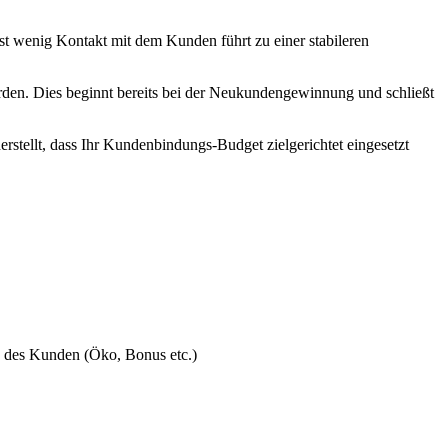
hst wenig Kontakt mit dem Kunden führt zu einer stabileren
den. Dies beginnt bereits bei der Neukundengewinnung und schließt
stellt, dass Ihr Kundenbindungs-Budget zielgerichtet eingesetzt
n des Kunden (Öko, Bonus etc.)