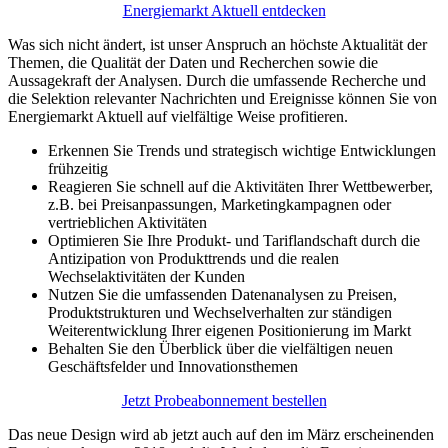
Energiemarkt Aktuell entdecken
Was sich nicht ändert, ist unser Anspruch an höchste Aktualität der
Themen, die Qualität der Daten und Recherchen sowie die
Aussagekraft der Analysen. Durch die umfassende Recherche und
die Selektion relevanter Nachrichten und Ereignisse können Sie von
Energiemarkt Aktuell auf vielfältige Weise profitieren.
Erkennen Sie Trends und strategisch wichtige Entwicklungen
frühzeitig
Reagieren Sie schnell auf die Aktivitäten Ihrer Wettbewerber,
z.B. bei Preisanpassungen, Marketingkampagnen oder
vertrieblichen Aktivitäten
Optimieren Sie Ihre Produkt- und Tariflandschaft durch die
Antizipation von Produkttrends und die realen
Wechselaktivitäten der Kunden
Nutzen Sie die umfassenden Datenanalysen zu Preisen,
Produktstrukturen und Wechselverhalten zur ständigen
Weiterentwicklung Ihrer eigenen Positionierung im Markt
Behalten Sie den Überblick über die vielfältigen neuen
Geschäftsfelder und Innovationsthemen
Jetzt Probeabonnement bestellen
Das neue Design wird ab jetzt auch auf den im März erscheinenden