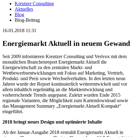
Kreutzer Consulting
Aktuelles
Blog
Blog-Beitrag
16.01.2018 11:31
Energiemarkt Aktuell in neuem Gewand
Seit 2009 informieren Kreutzer Consulting und Verivox mit dem
monatlichen Branchenreport Energiemarkt Aktuell die
Energiewirtschaft zu den zentralen Markt- und
Wettbewerbsentwicklungen mit Fokus auf Marketing, Vertrieb,
Produkt- und Preis sowie Wechselverhalten. In den letzten neun
Jahren wurde der Report kontinuierlich weiterentwickelt und vor
allem inhaltlich regelmäßig an die Marktentwicklung und
vorherrschende Trends angepasst. Zuletzt wurden Ende 2015
regionale Varianten, die Möglichkeit zum Kartendownload sowie
das Management Summary „Energiemarkt Aktuell Kompakt“
eingeführt.
2018 bringt neues Design und optimierte Inhalte
Ab der Januar-Ausgabe 2018 erstrahlt Energiemarkt Aktuell in