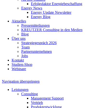
Erfolgsfaktor Energiebeschaffung
Energy News
Energy Update Newsletter
Energy Blog
Aktuelles
Pressemitteilungen
KREUTZER Consulting in den Medien
Blog
Über uns
Strategiegespräch 2026
Team
Partnerunternehmen
Jobs
Kontakt
Studien-Shop
Webinare
Navigation überspringen
Leistungen
Consulting
Management Support
Vertrieb
Produktentwicklung