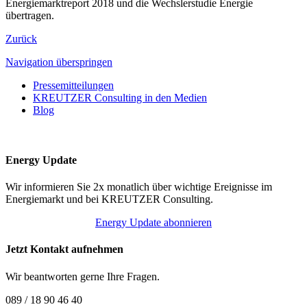
Energiemarktreport 2018 und die Wechslerstudie Energie
übertragen.
Zurück
Navigation überspringen
Pressemitteilungen
KREUTZER Consulting in den Medien
Blog
Energy Update
Wir informieren Sie 2x monatlich über wichtige Ereignisse im
Energiemarkt und bei KREUTZER Consulting.
Energy Update abonnieren
Jetzt Kontakt aufnehmen
Wir beantworten gerne Ihre Fragen.
089 / 18 90 46 40