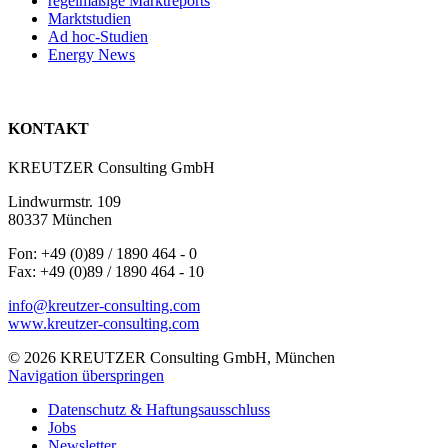
regelmäßige Marktreports
Marktstudien
Ad hoc-Studien
Energy News
KONTAKT
KREUTZER Consulting GmbH
Lindwurmstr. 109
80337 München
Fon: +49 (0)89 / 1890 464 - 0
Fax: +49 (0)89 / 1890 464 - 10
info@kreutzer-consulting.com
www.kreutzer-consulting.com
© 2026 KREUTZER Consulting GmbH, München
Navigation überspringen
Datenschutz & Haftungsausschluss
Jobs
Newsletter