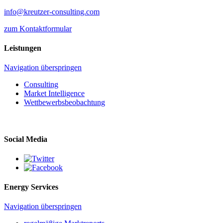
info@kreutzer-consulting.com
zum Kontaktformular
Leistungen
Navigation überspringen
Consulting
Market Intelligence
Wettbewerbs­beobachtung
Social Media
Energy Services
Navigation überspringen