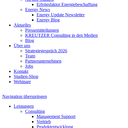
Erfolgsfaktor Energiebeschaffung
Energy News
Energy Update Newsletter
Energy Blog
Aktuelles
Pressemitteilungen
KREUTZER Consulting in den Medien
Blog
Über uns
Strategiegespräch 2026
Team
Partnerunternehmen
Jobs
Kontakt
Studien-Shop
Webinare
Navigation überspringen
Leistungen
Consulting
Management Support
Vertrieb
Produktentwicklung