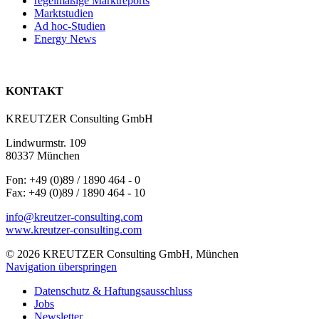
regelmäßige Marktreports
Marktstudien
Ad hoc-Studien
Energy News
KONTAKT
KREUTZER Consulting GmbH
Lindwurmstr. 109
80337 München
Fon: +49 (0)89 / 1890 464 - 0
Fax: +49 (0)89 / 1890 464 - 10
info@kreutzer-consulting.com
www.kreutzer-consulting.com
© 2026 KREUTZER Consulting GmbH, München
Navigation überspringen
Datenschutz & Haftungsausschluss
Jobs
Newsletter