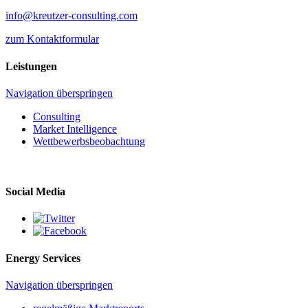
info@kreutzer-consulting.com
zum Kontaktformular
Leistungen
Navigation überspringen
Consulting
Market Intelligence
Wettbewerbs­beobachtung
Social Media
Energy Services
Navigation überspringen