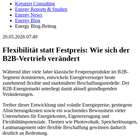
Kreutzer Consulting
Energy Reports & Studien
Energy News
Energy Blog
Energy Blog-Beitrag
20.05.2026 07:49
Flexibilität statt Festpreis: Wie sich der
B2B-Vertrieb verändert
Während über viele Jahre klassische Festpreisprodukte im B2B-
Segment dominierten, entwickeln Energieversorger heute
zunehmend flexible und marktnähere Beschaffungsmodelle. Der
B2B-Energiemarkt unterliegt damit aktuell grundlegenden
Veränderungen.
Treiber dieser Entwicklung sind volatile Energiepreise, gestiegene
Absicherungskosten sowie ein wachsendes Bewusstsein vieler
Unternehmen für Energiekosten, Eigenerzeugung und
Flexibilitätspotenziale. Themen wie Photovoltaik, Speicherlösungen,
Lastmanagement oder flexible Beschaffung gewinnen dadurch
deutlich an Bedeutung.