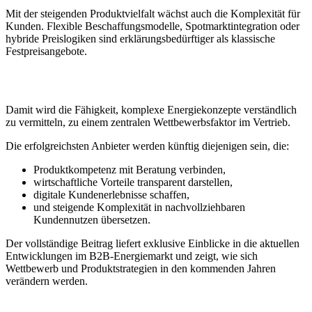
Mit der steigenden Produktvielfalt wächst auch die Komplexität für
Kunden. Flexible Beschaffungsmodelle, Spotmarktintegration oder
hybride Preislogiken sind erklärungsbedürftiger als klassische
Festpreisangebote.
Damit wird die Fähigkeit, komplexe Energiekonzepte verständlich
zu vermitteln, zu einem zentralen Wettbewerbsfaktor im Vertrieb.
Die erfolgreichsten Anbieter werden künftig diejenigen sein, die:
Produktkompetenz mit Beratung verbinden,
wirtschaftliche Vorteile transparent darstellen,
digitale Kundenerlebnisse schaffen,
und steigende Komplexität in nachvollziehbaren
Kundennutzen übersetzen.
Der vollständige Beitrag liefert exklusive Einblicke in die aktuellen
Entwicklungen im B2B-Energiemarkt und zeigt, wie sich
Wettbewerb und Produktstrategien in den kommenden Jahren
verändern werden.