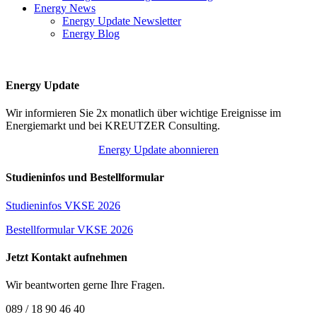
Energy News
Energy Update Newsletter
Energy Blog
Energy Update
Wir informieren Sie 2x monatlich über wichtige Ereignisse im
Energiemarkt und bei KREUTZER Consulting.
Energy Update abonnieren
Studieninfos und Bestellformular
Studieninfos VKSE 2026
Bestellformular VKSE 2026
Jetzt Kontakt aufnehmen
Wir beantworten gerne Ihre Fragen.
089 / 18 90 46 40