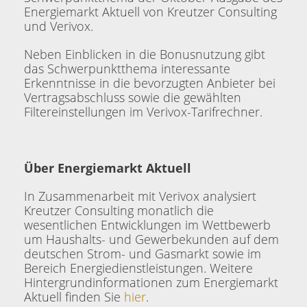
Energiemarkt Aktuell von Kreutzer Consulting
und Verivox.
Neben Einblicken in die Bonusnutzung gibt
das Schwerpunktthema interessante
Erkenntnisse in die bevorzugten Anbieter bei
Vertragsabschluss sowie die gewählten
Filtereinstellungen im Verivox-Tarifrechner.
Über Energiemarkt Aktuell
In Zusammenarbeit mit Verivox analysiert
Kreutzer Consulting monatlich die
wesentlichen Entwicklungen im Wettbewerb
um Haushalts- und Gewerbekunden auf dem
deutschen Strom- und Gasmarkt sowie im
Bereich Energiedienstleistungen. Weitere
Hintergrundinformationen zum Energiemarkt
Aktuell finden Sie
hier
.