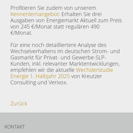
Profitieren Sie zudem von unserem
Kennenlernangebot
: Erhalten Sie drei
Ausgaben von Energiemarkt Aktuell zum Preis
von 245 €/Monat statt regulären 490
€/Monat.
Für eine noch detailliertere Analyse des
Wechselverhaltens im deutschen Strom- und
Gasmarkt für Privat- und Gewerbe-SLP-
Kunden, inkl. relevanter Marktentwicklungen,
empfehlen wir die aktuelle
Wechslerstudie
Energie 1. Halbjahr 2025
von Kreutzer
Consulting und Verivox.
Zurück
KONTAKT