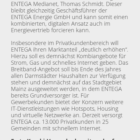
ENTEGA Medianet, Thomas Schmidt. Dieser
bleibt gleichzeitig Geschäftsführer der
ENTEGA Energie GmbH und kann somit einen
kombinierten, digitalen Ansatz auch im
Energievertrieb forcieren kann.
Insbesondere im Privatkundenbereich will
ENTEGA ihren Marktanteil „deutlich erhöhen“.
Hierzu soll es demnächst Kombiangebote für
Strom, Gas und schnelles Internet geben. Das
Breitband-Angebot soll bis Ende des Jahres
allen Darmstädter Haushalten zur Verfügung
stehen und demnächst auf das Stadtgebiet
Mainz ausgeweitet werden, in dem ENTEGA
bereits Grundversorger ist. Für
Gewerbekunden bietet der Konzern weitere
IT-Dienstleistungen wie Hotspots, Housing
und virtuelle Netzwerke an. Derzeit versorgt
ENTEGA ca. 13.000 Privatkunden in 25
Gemeinden mit schnellem Internet.