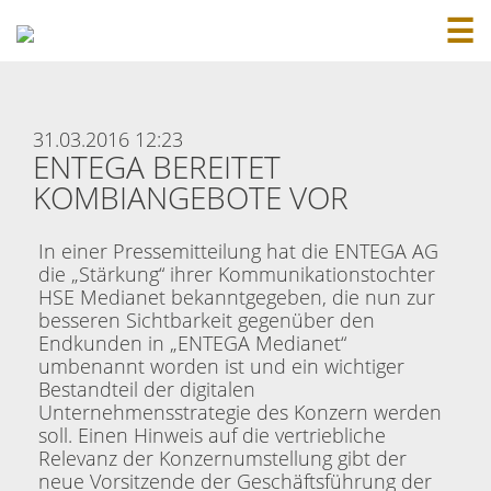
☰
31.03.2016 12:23
ENTEGA BEREITET
KOMBIANGEBOTE VOR
In einer Pressemitteilung hat die ENTEGA AG
die „Stärkung“ ihrer Kommunikationstochter
HSE Medianet bekanntgegeben, die nun zur
besseren Sichtbarkeit gegenüber den
Endkunden in „ENTEGA Medianet“
umbenannt worden ist und ein wichtiger
Bestandteil der digitalen
Unternehmensstrategie des Konzern werden
soll. Einen Hinweis auf die vertriebliche
Relevanz der Konzernumstellung gibt der
neue Vorsitzende der Geschäftsführung der