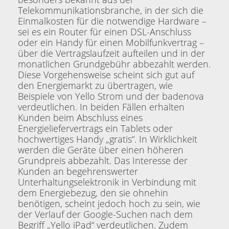
Telekommunikationsbranche, in der sich die
Einmalkosten für die notwendige Hardware –
sei es ein Router für einen DSL-Anschluss
oder ein Handy für einen Mobilfunkvertrag –
über die Vertragslaufzeit aufteilen und in der
monatlichen Grundgebühr abbezahlt werden.
Diese Vorgehensweise scheint sich gut auf
den Energiemarkt zu übertragen, wie
Beispiele von Yello Strom und der badenova
verdeutlichen. In beiden Fällen erhalten
Kunden beim Abschluss eines
Energieliefervertrags ein Tablets oder
hochwertiges Handy „gratis“. In Wirklichkeit
werden die Geräte über einen höheren
Grundpreis abbezahlt. Das Interesse der
Kunden an begehrenswerter
Unterhaltungselektronik in Verbindung mit
dem Energiebezug, den sie ohnehin
benötigen, scheint jedoch hoch zu sein, wie
der Verlauf der Google-Suchen nach dem
Begriff „Yello iPad“ verdeutlichen. Zudem