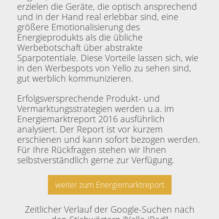
erzielen die Geräte, die optisch ansprechend
und in der Hand real erlebbar sind, eine
größere Emotionalisierung des
Energieprodukts als die übliche
Werbebotschaft über abstrakte
Sparpotentiale. Diese Vorteile lassen sich, wie
in den Werbespots von Yello zu sehen sind,
gut werblich kommunizieren.
Erfolgsversprechende Produkt- und
Vermarktungsstrategien werden u.a. im
Energiemarktreport 2016 ausführlich
analysiert. Der Report ist vor kurzem
erschienen und kann sofort bezogen werden.
Für Ihre Rückfragen stehen wir Ihnen
selbstverständlich gerne zur Verfügung.
weiter zum Energiemarktreport
Zeitlicher Verlauf der Google-Suchen nach