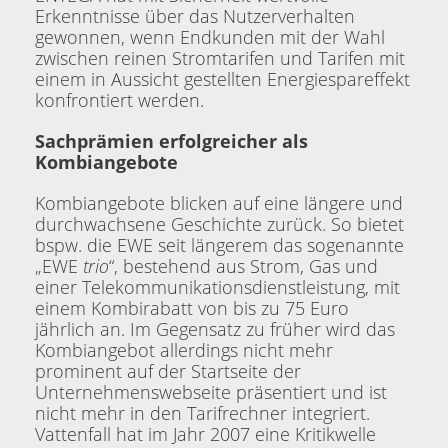
Erkenntnisse über das Nutzerverhalten
gewonnen, wenn Endkunden mit der Wahl
zwischen reinen Stromtarifen und Tarifen mit
einem in Aussicht gestellten Energiespareffekt
konfrontiert werden.
Sachprämien erfolgreicher als
Kombiangebote
Kombiangebote blicken auf eine längere und
durchwachsene Geschichte zurück. So bietet
bspw. die EWE seit längerem das sogenannte
„EWE
trio
“, bestehend aus Strom, Gas und
einer Telekommunikationsdienstleistung, mit
einem Kombirabatt von bis zu 75 Euro
jährlich an. Im Gegensatz zu früher wird das
Kombiangebot allerdings nicht mehr
prominent auf der Startseite der
Unternehmenswebseite präsentiert und ist
nicht mehr in den Tarifrechner integriert.
Vattenfall hat im Jahr 2007 eine Kritikwelle