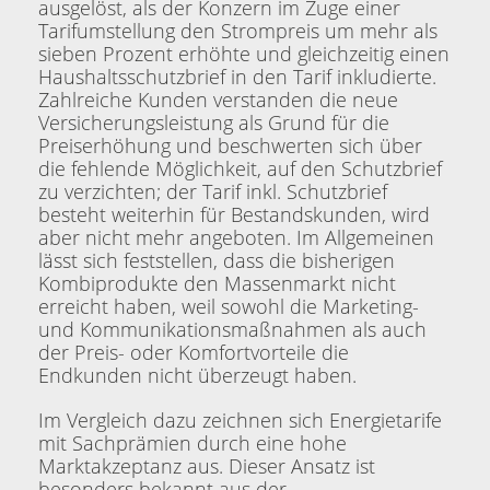
ausgelöst, als der Konzern im Zuge einer
Tarifumstellung den Strompreis um mehr als
sieben Prozent erhöhte und gleichzeitig einen
Haushaltsschutzbrief in den Tarif inkludierte.
Zahlreiche Kunden verstanden die neue
Versicherungsleistung als Grund für die
Preiserhöhung und beschwerten sich über
die fehlende Möglichkeit, auf den Schutzbrief
zu verzichten; der Tarif inkl. Schutzbrief
besteht weiterhin für Bestandskunden, wird
aber nicht mehr angeboten. Im Allgemeinen
lässt sich feststellen, dass die bisherigen
Kombiprodukte den Massenmarkt nicht
erreicht haben, weil sowohl die Marketing-
und Kommunikationsmaßnahmen als auch
der Preis- oder Komfortvorteile die
Endkunden nicht überzeugt haben.
Im Vergleich dazu zeichnen sich Energietarife
mit Sachprämien durch eine hohe
Marktakzeptanz aus. Dieser Ansatz ist
besonders bekannt aus der