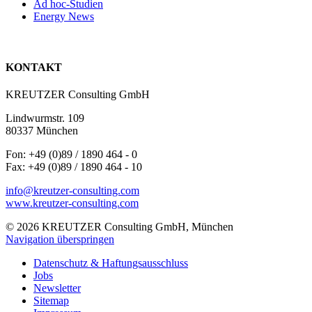
Ad hoc-Studien
Energy News
KONTAKT
KREUTZER Consulting GmbH
Lindwurmstr. 109
80337 München
Fon: +49 (0)89 / 1890 464 - 0
Fax: +49 (0)89 / 1890 464 - 10
info@kreutzer-consulting.com
www.kreutzer-consulting.com
© 2026 KREUTZER Consulting GmbH, München
Navigation überspringen
Datenschutz & Haftungsausschluss
Jobs
Newsletter
Sitemap