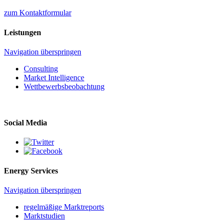
zum Kontaktformular
Leistungen
Navigation überspringen
Consulting
Market Intelligence
Wettbewerbs­beobachtung
Social Media
Energy Services
Navigation überspringen
regelmäßige Marktreports
Marktstudien