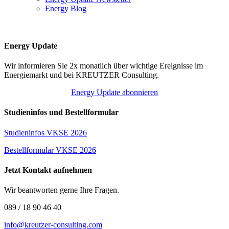
Energy Blog
Energy Update
Wir informieren Sie 2x monatlich über wichtige Ereignisse im
Energiemarkt und bei KREUTZER Consulting.
Energy Update abonnieren
Studieninfos und Bestellformular
Studieninfos VKSE 2026
Bestellformular VKSE 2026
Jetzt Kontakt aufnehmen
Wir beantworten gerne Ihre Fragen.
089 / 18 90 46 40
info@kreutzer-consulting.com