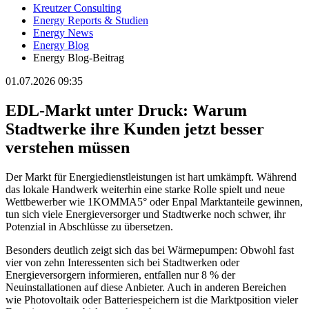
Kreutzer Consulting
Energy Reports & Studien
Energy News
Energy Blog
Energy Blog-Beitrag
01.07.2026 09:35
EDL-Markt unter Druck: Warum
Stadtwerke ihre Kunden jetzt besser
verstehen müssen
Der Markt für Energiedienstleistungen ist hart umkämpft. Während
das lokale Handwerk weiterhin eine starke Rolle spielt und neue
Wettbewerber wie 1KOMMA5° oder Enpal Marktanteile gewinnen,
tun sich viele Energieversorger und Stadtwerke noch schwer, ihr
Potenzial in Abschlüsse zu übersetzen.
Besonders deutlich zeigt sich das bei Wärmepumpen: Obwohl fast
vier von zehn Interessenten sich bei Stadtwerken oder
Energieversorgern informieren, entfallen nur 8 % der
Neuinstallationen auf diese Anbieter. Auch in anderen Bereichen
wie Photovoltaik oder Batteriespeichern ist die Marktposition vieler