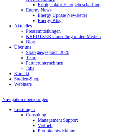
Erfolgsfaktor Energiebeschaffung
Energy News
Energy Update Newsletter
Energy Blog
Aktuelles
Pressemitteilungen
KREUTZER Consulting in den Medien
Blog
Über uns
Strategiegespräch 2026
Team
Partnerunternehmen
Jobs
Kontakt
Studien-Shop
Webinare
Navigation überspringen
Leistungen
Consulting
Management Support
Vertrieb
Produktentwicklung