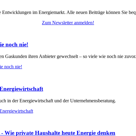
 Entwicklungen im Energiemarkt. Alle neuen Beiträge können Sie beq
Zum Newsletter anmelden!
e noch nie!
nen Gaskunden
ihren Anbieter gewechselt – so viele wie noch nie zuvor
e noch nie!
 Energiewirtschaft
 auch in der Energiewirtschaft und der Unternehmensberatung.
Energiewirtschaft
- Wie private Haushalte heute Energie denken