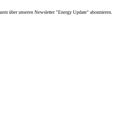
uem über unseren Newsletter "Energy Update" abonnieren.
.