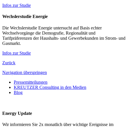
Infos zur Studie
Wechslerstudie Energie
Die Wechslerstudie Energie untersucht auf Basis echter
Wechselvorgänge die Demografie, Regionalität und
Tarifpräferenzen der Haushalts- und Gewerbekunden im Strom- und
Gasmarkt.
Infos zur Studie
Zurück
Navigation überspringen
Pressemitteilungen
KREUTZER Consulting in den Medien
Blog
Energy Update
Wir informieren Sie 2x monatlich über wichtige Ereignisse im