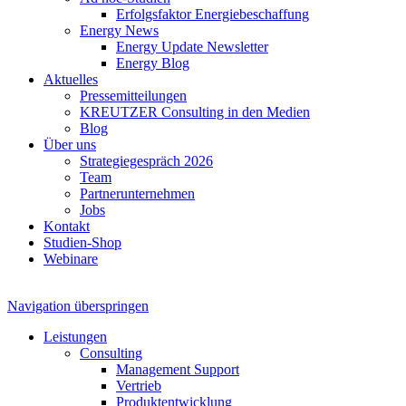
Erfolgsfaktor Energiebeschaffung
Energy News
Energy Update Newsletter
Energy Blog
Aktuelles
Pressemitteilungen
KREUTZER Consulting in den Medien
Blog
Über uns
Strategiegespräch 2026
Team
Partnerunternehmen
Jobs
Kontakt
Studien-Shop
Webinare
Navigation überspringen
Leistungen
Consulting
Management Support
Vertrieb
Produktentwicklung