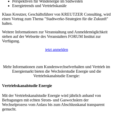
Perspektiven für Windenergie im Südwesten
Energietrends und Vertriebskanäle
Klaus Kreutzer, Geschäftsführer von KREUTZER Consulting, wird
einen Vortrag zum Thema "Stadtwerke-Strategien für die Zukunft"
halten.
Weitere Informationen zur Veranstaltung und Anmeldemöglichkeit
stehen auf der Webseite des Veranstalters FORUM Institut zur
Verfügung.
jetzt anmelden
Mehr Informationen zum Kundenwechselverhalten und Vertrieb im
Energiemarkt bieten die Wechslerstudie Energie und die
Vertriebskanalstudie Energie:
Vertriebskanalstudie Energie
Mit der Vertriebskanalstudie Energie wird jährlich anhand von
Befragungen mit echten Strom- und Gaswechslern der
Wechselprozess vom Anlass bis zum Abschlusskanal transparent
gemacht.