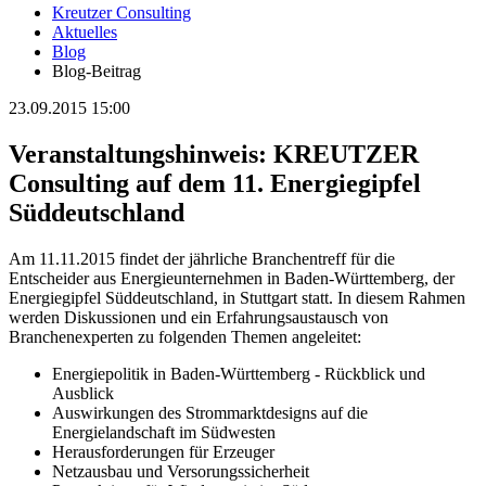
Kreutzer Consulting
Aktuelles
Blog
Blog-Beitrag
23.09.2015 15:00
Veranstaltungshinweis: KREUTZER
Consulting auf dem 11. Energiegipfel
Süddeutschland
Am 11.11.2015 findet der jährliche Branchentreff für die
Entscheider aus Energieunternehmen in Baden-Württemberg, der
Energiegipfel Süddeutschland, in Stuttgart statt. In diesem Rahmen
werden Diskussionen und ein Erfahrungsaustausch von
Branchenexperten zu folgenden Themen angeleitet:
Energiepolitik in Baden-Württemberg - Rückblick und
Ausblick
Auswirkungen des Strommarktdesigns auf die
Energielandschaft im Südwesten
Herausforderungen für Erzeuger
Netzausbau und Versorungssicherheit