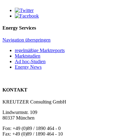
Energy Services
Navigation überspringen
regelmäßige Marktreports
Marktstudien
Ad hoc-Studien
Energy News
KONTAKT
KREUTZER Consulting GmbH
Lindwurmstr. 109
80337 München
Fon: +49 (0)89 / 1890 464 - 0
Fax: +49 (0)89 / 1890 464 - 10