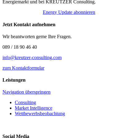
Energiemarkt und bei KREUTZER Consulting.
Energy Update abonnieren
Jetzt Kontakt aufnehmen
Wir beantworten gerne Ihre Fragen.
089 / 18 90 46 40
info@kreutzer-consulting.com
zum Kontaktformular
Leistungen
Navigation überspringen
Consulting
Market Intelligence
Wettbewerbs­beobachtung
Social Media